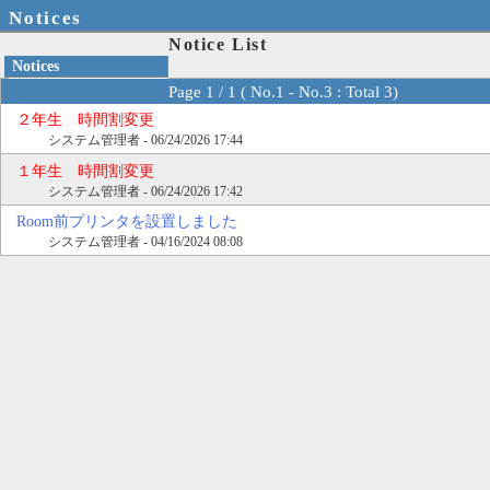
Notices
Notice List
Notices
» Notice List
Page 1 / 1 ( No.1 - No.3 : Total 3)
２年生 時間割変更
システム管理者 - 06/24/2026 17:44
１年生 時間割変更
システム管理者 - 06/24/2026 17:42
Room前プリンタを設置しました
システム管理者 - 04/16/2024 08:08